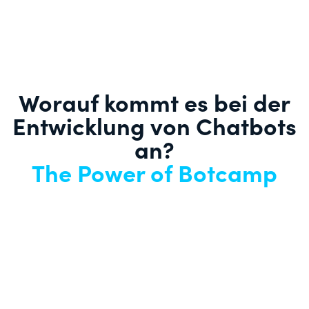
Worauf kommt es bei der
Entwicklung von Chatbots
an?
The Power of Botcamp