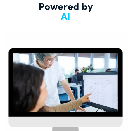
Powered by
AI