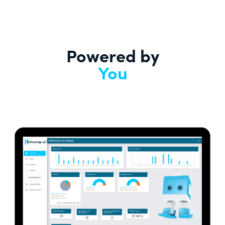
Powered by
You