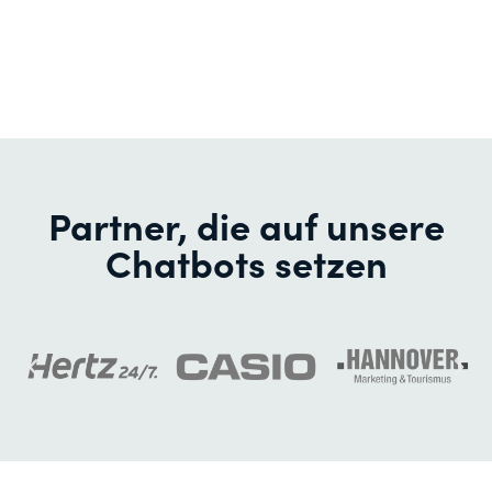
Partner, die auf unsere
Chatbots setzen