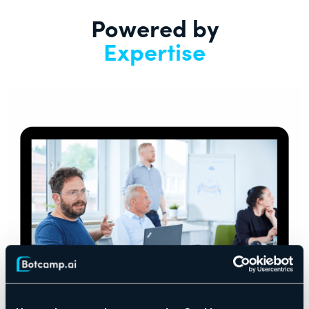
Powered by
Expertise