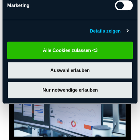
Marketing
Powered by
Smart Features
Details zeigen
Alle Cookies zulassen <3
Auswahl erlauben
Nur notwendige erlauben