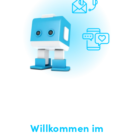
Willkommen im